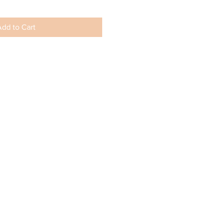
dd to Cart