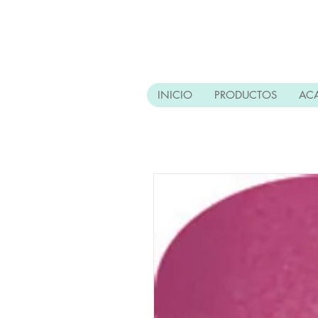
INICIO
PRODUCTOS
AC