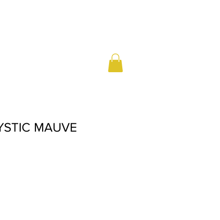
YSTIC MAUVE