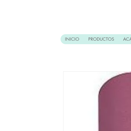
INICIO
PRODUCTOS
AC