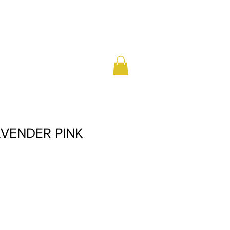
AVENDER PINK