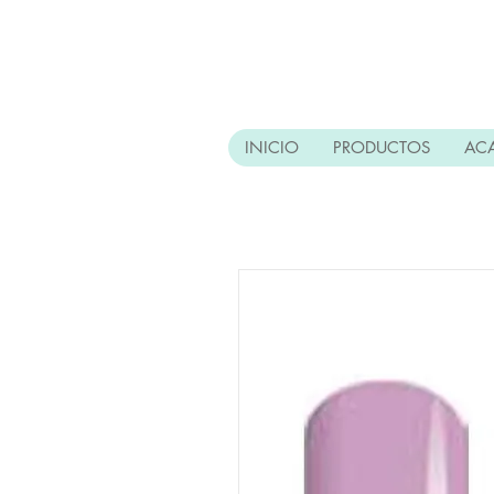
INICIO
PRODUCTOS
AC