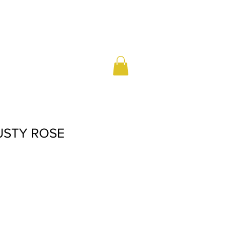
USTY ROSE