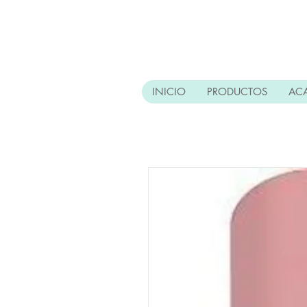
INICIO
PRODUCTOS
AC