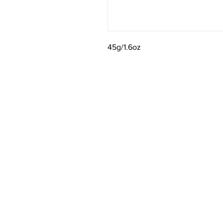
45g/1.6oz