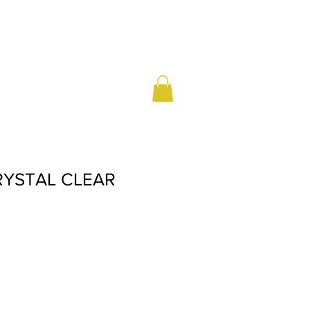
RYSTAL CLEAR