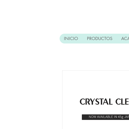
INICIO
PRODUCTOS
AC