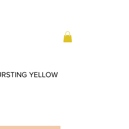
URSTING YELLOW