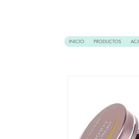
INICIO
PRODUCTOS
AC