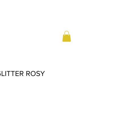
GLITTER ROSY