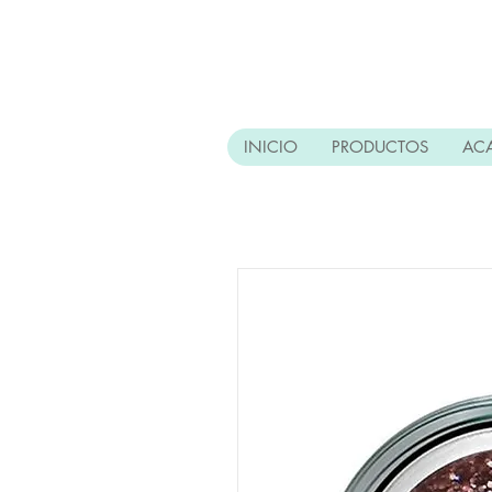
INICIO
PRODUCTOS
AC