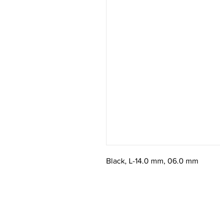
Black, L-14.0 mm, 06.0 mm