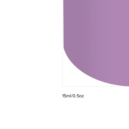
15ml/0.5oz