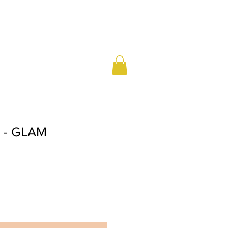
r - GLAM