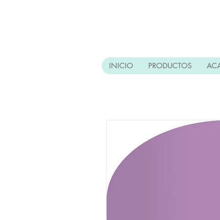
INICIO
PRODUCTOS
AC