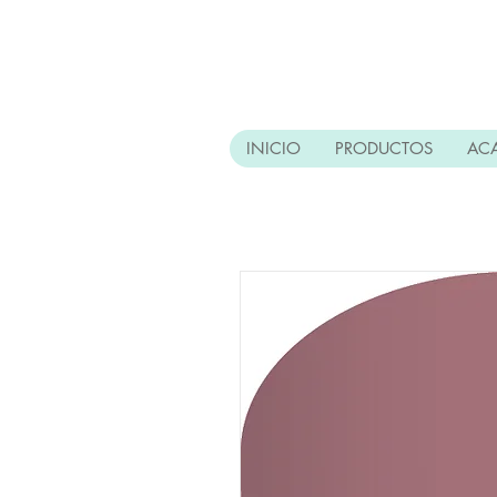
INICIO
PRODUCTOS
AC