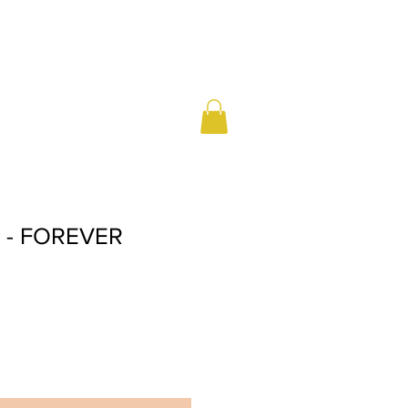
r - FOREVER