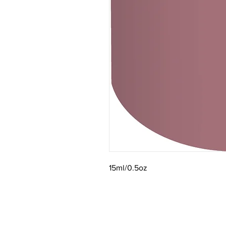
15ml/0.5oz