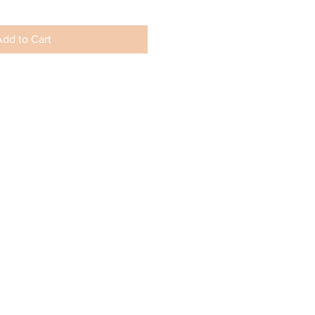
dd to Cart