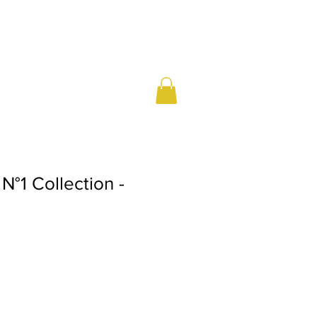
N°1 Collection -