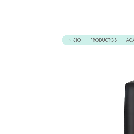
INICIO
PRODUCTOS
AC