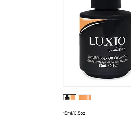
15ml/0.5oz