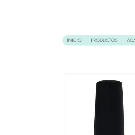
INICIO
PRODUCTOS
AC