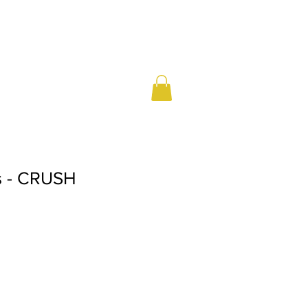
ts - CRUSH